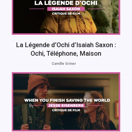
La Légende d’Ochi d’Isaiah Saxon :
Ochi, Téléphone, Maison
Camille Griner