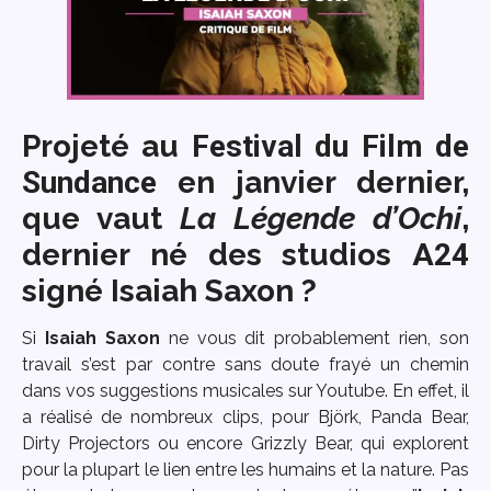
Projeté au
Festival du Film de
Sundance
en janvier dernier,
que vaut
La Légende d’Ochi
,
dernier né des studios
A24
signé Isaiah Saxon ?
Si
Isaiah Saxon
ne vous dit probablement rien, son
travail s’est par contre sans doute frayé un chemin
dans vos suggestions musicales sur Youtube. En effet, il
a réalisé de nombreux clips, pour Björk, Panda Bear,
Dirty Projectors ou encore Grizzly Bear, qui explorent
pour la plupart le lien entre les humains et la nature. Pas