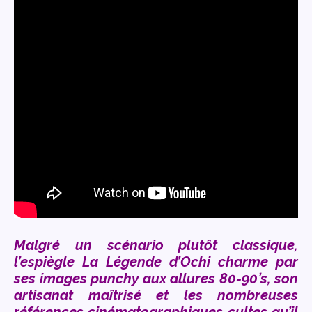
Malgré un scénario plutôt classique,
l’espiègle La Légende d’Ochi charme par
ses images punchy aux allures 80-90’s, son
artisanat maîtrisé et les nombreuses