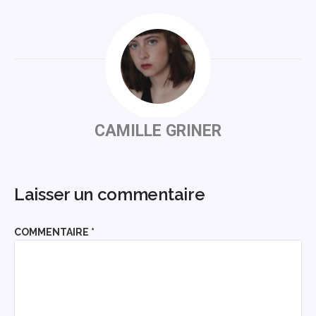
CAMILLE GRINER
Laisser un commentaire
COMMENTAIRE
*