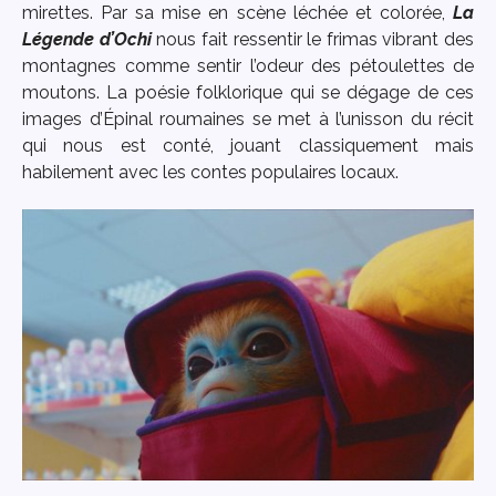
mirettes. Par sa mise en scène léchée et colorée,
La
Légende d’Ochi
nous fait ressentir le frimas vibrant des
montagnes comme sentir l’odeur des pétoulettes de
moutons. La poésie folklorique qui se dégage de ces
images d’Épinal roumaines se met à l’unisson du récit
qui nous est conté, jouant classiquement mais
habilement avec les contes populaires locaux.