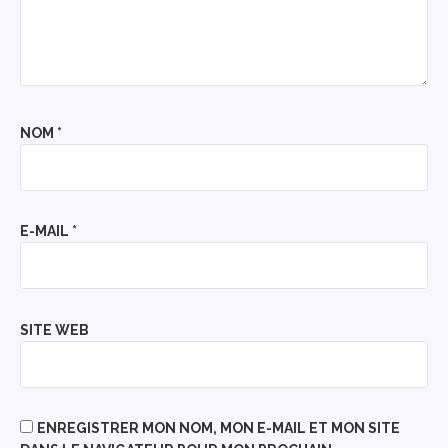
NOM
*
E-MAIL
*
SITE WEB
ENREGISTRER MON NOM, MON E-MAIL ET MON SITE