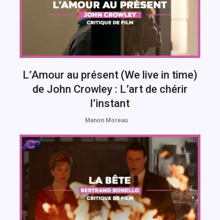
L’Amour au présent (We live in time)
de John Crowley : L’art de chérir
l’instant
Manon Moreau