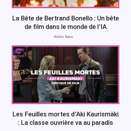
La Bête de Bertrand Bonello : Un bête
de film dans le monde de l’IA
Victor Naro
Les Feuilles mortes d’Aki Kaurismäki
: La classe ouvrière va au paradis