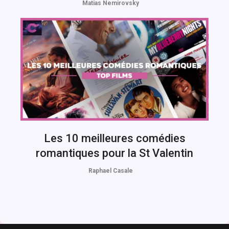
Matias Nemirovsky
Les 10 meilleures comédies
romantiques pour la St Valentin
Raphael Casale