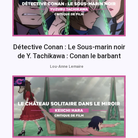
Détective Conan : Le Sous-marin noir
de Y. Tachikawa : Conan le barbant
Lou-Anne Lemaire