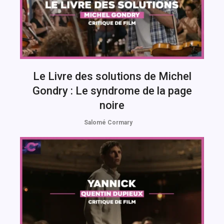
Le Livre des solutions de Michel
Gondry : Le syndrome de la page
noire
Salomé Cormary