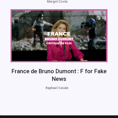
Margot Costa
France de Bruno Dumont : F for Fake
News
Raphael Casale