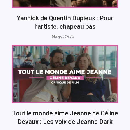
Yannick de Quentin Dupieux : Pour
l’artiste, chapeau bas
Margot Costa
Tout le monde aime Jeanne de Céline
Devaux : Les voix de Jeanne Dark