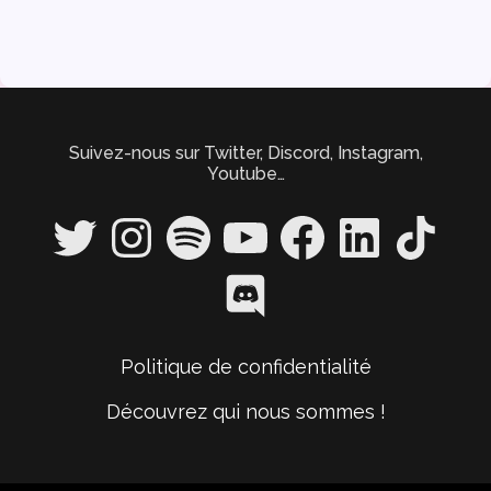
Suivez-nous sur Twitter, Discord, Instagram,
Youtube…
Twitter
Instagram
Spotify
YouTube
Facebook
LinkedIn
TikTok
Discord
Politique de confidentialité
Découvrez qui nous sommes !