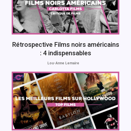
Rétrospective Films noirs américains
: 4 indispensables
Lou-Anne Lemaire