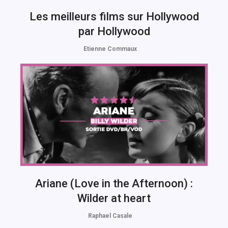
Les meilleurs films sur Hollywood
par Hollywood
Etienne Commaux
Ariane (Love in the Afternoon) :
Wilder at heart
Raphael Casale