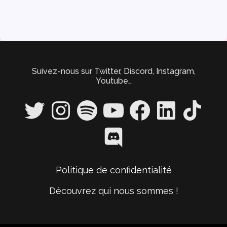
Suivez-nous sur Twitter, Discord, Instagram,
Youtube…
Twitter
Instagram
Spotify
YouTube
Facebook
LinkedIn
TikTok
Discord
Politique de confidentialité
Découvrez qui nous sommes !