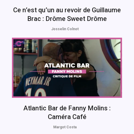
Ce n’est qu’un au revoir de Guillaume
Brac : Drôme Sweet Drôme
Josselin Colnot
Atlantic Bar de Fanny Molins :
Caméra Café
Margot Costa