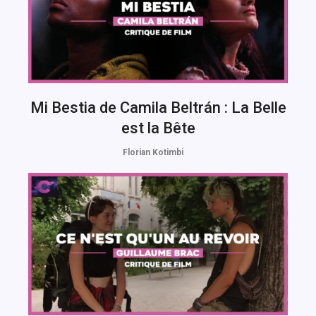
Mi Bestia de Camila Beltrán : La Belle
est la Bête
Florian Kotimbi