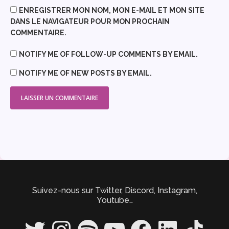
ENREGISTRER MON NOM, MON E-MAIL ET MON SITE
DANS LE NAVIGATEUR POUR MON PROCHAIN
COMMENTAIRE.
NOTIFY ME OF FOLLOW-UP COMMENTS BY EMAIL.
NOTIFY ME OF NEW POSTS BY EMAIL.
Suivez-nous sur Twitter, Discord, Instagram,
Youtube…
Twitter
Instagram
Spotify
YouTube
Facebook
LinkedIn
TikTok