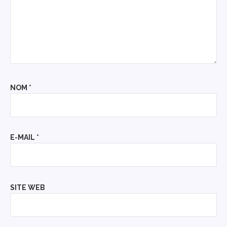
NOM
*
E-MAIL
*
SITE WEB