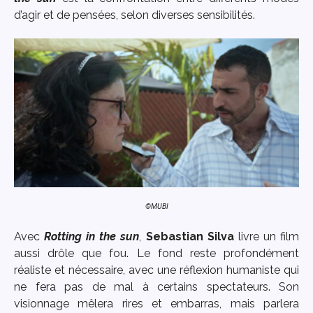
d’agir et de pensées, selon diverses sensibilités.
©MUBI
Avec
Rotting in the sun
,
Sebastian Silva
livre un film
aussi drôle que fou. Le fond reste profondément
réaliste et nécessaire, avec une réflexion humaniste qui
ne fera pas de mal à certains spectateurs. Son
visionnage mêlera rires et embarras, mais parlera