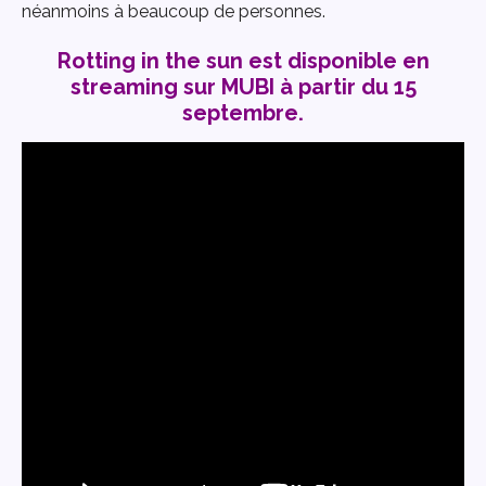
néanmoins à beaucoup de personnes.
Rotting in the sun est disponible en
streaming sur MUBI à partir du 15
septembre.