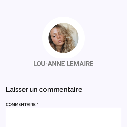
LOU-ANNE LEMAIRE
Laisser un commentaire
COMMENTAIRE
*