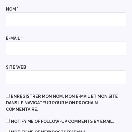
NOM
*
E-MAIL
*
SITE WEB
ENREGISTRER MON NOM, MON E-MAIL ET MON SITE
DANS LE NAVIGATEUR POUR MON PROCHAIN
COMMENTAIRE.
NOTIFY ME OF FOLLOW-UP COMMENTS BY EMAIL.