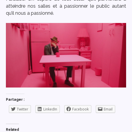
atteindre nos salles et à passionner le public autant
qu’il nous a passionné.
Partager :
Twitter
LinkedIn
Facebook
Email
Related