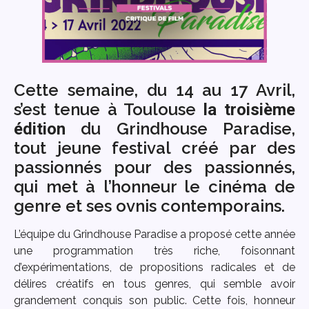
Cette semaine, du 14 au 17 Avril,
s’est tenue à Toulouse
la troisième
du Grindhouse Paradise,
édition
tout jeune festival créé par des
passionnés pour des passionnés,
qui met à l’honneur le cinéma de
genre et ses ovnis contemporains.
L’équipe du Grindhouse Paradise a proposé cette année
une programmation très riche, foisonnant
d’expérimentations, de propositions radicales et de
délires créatifs en tous genres, qui semble avoir
grandement conquis son public. Cette fois, honneur