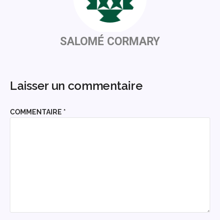
SALOMÉ CORMARY
Laisser un commentaire
COMMENTAIRE
*