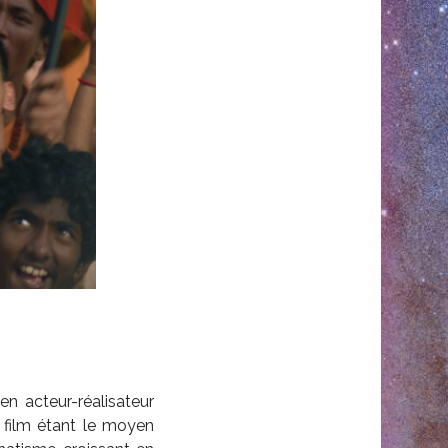
en acteur-réalisateur
 film étant le moyen