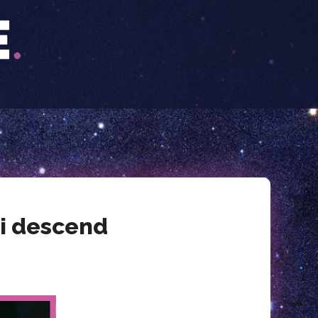
ui descend