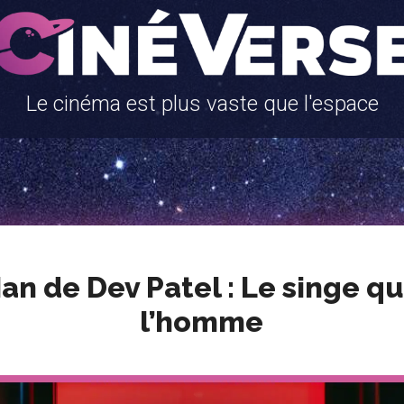
Le cinéma est plus vaste que l'espace
n de Dev Patel : Le singe q
l’homme