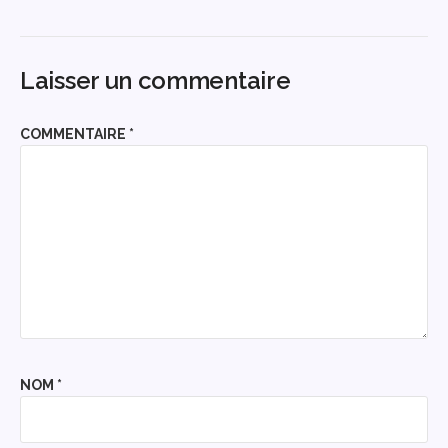
Laisser un commentaire
COMMENTAIRE
*
NOM
*