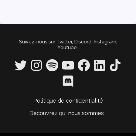
Suivez-nous sur Twitter, Discord, Instagram,
Youtube…
Twitter
Instagram
Spotify
YouTube
Facebook
LinkedIn
TikTok
Discord
Politique de confidentialité
Découvrez qui nous sommes !