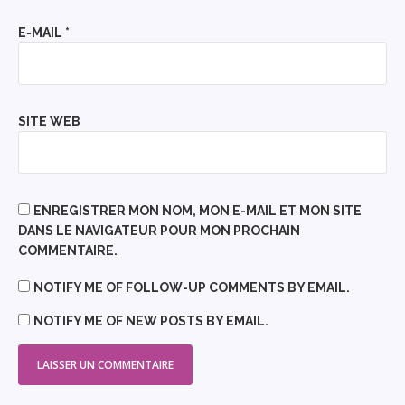
E-MAIL
*
SITE WEB
ENREGISTRER MON NOM, MON E-MAIL ET MON SITE
DANS LE NAVIGATEUR POUR MON PROCHAIN
COMMENTAIRE.
NOTIFY ME OF FOLLOW-UP COMMENTS BY EMAIL.
NOTIFY ME OF NEW POSTS BY EMAIL.