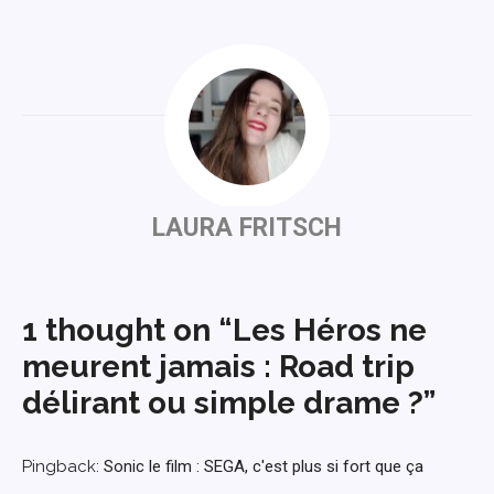
LAURA FRITSCH
1 thought on “Les Héros ne
meurent jamais : Road trip
délirant ou simple drame ?”
Pingback:
Sonic le film : SEGA, c'est plus si fort que ça