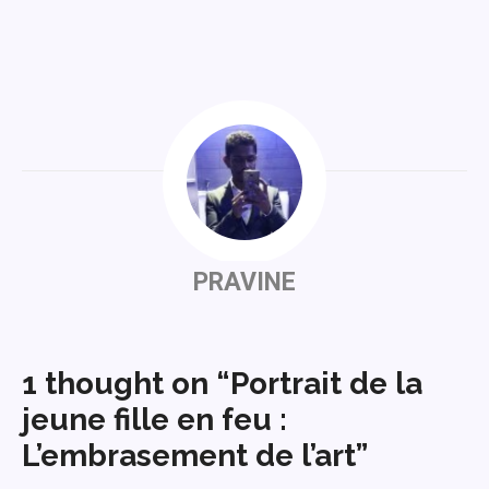
PRAVINE
1 thought on “Portrait de la
jeune fille en feu :
L’embrasement de l’art”