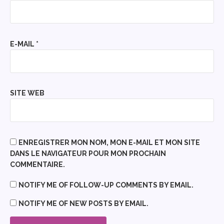
E-MAIL
*
SITE WEB
ENREGISTRER MON NOM, MON E-MAIL ET MON SITE
DANS LE NAVIGATEUR POUR MON PROCHAIN
COMMENTAIRE.
NOTIFY ME OF FOLLOW-UP COMMENTS BY EMAIL.
NOTIFY ME OF NEW POSTS BY EMAIL.