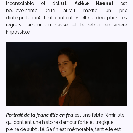
inconsolable et détruit,
Adèle Haenel
est
bouleversante (elle aurait mérité un prix
d’interprétation). Tout contient en elle la déception, les
regrets, l’amour du passé, et le retour en arrière
impossible.
Portrait de la jeune fille en feu
est une fable féministe
qui contient une histoire d’amour forte et tragique,
pleine de subtilité. Sa fin est mémorable, tant elle est