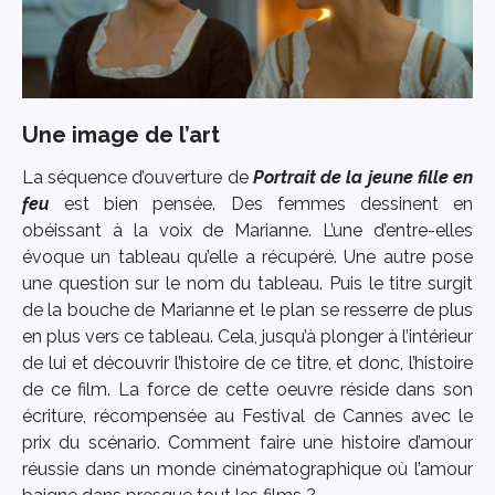
Une image de l’art
La séquence d’ouverture de
Portrait de la jeune fille en
feu
est bien pensée. Des femmes dessinent en
obéissant à la voix de Marianne. L’une d’entre-elles
évoque un tableau qu’elle a récupéré. Une autre pose
une question sur le nom du tableau. Puis le titre surgit
de la bouche de Marianne et le plan se resserre de plus
en plus vers ce tableau. Cela, jusqu’à plonger à l’intérieur
de lui et découvrir l’histoire de ce titre, et donc, l’histoire
de ce film. La force de cette oeuvre réside dans son
écriture, récompensée au Festival de Cannes avec le
prix du scénario. Comment faire une histoire d’amour
réussie dans un monde cinématographique où l’amour