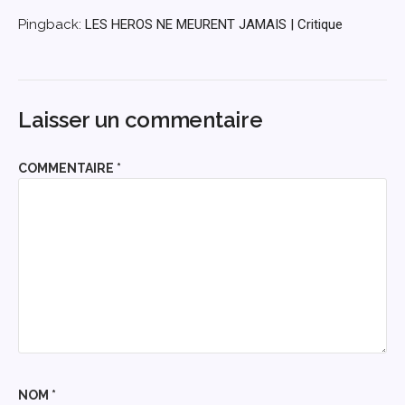
Pingback:
LES HEROS NE MEURENT JAMAIS | Critique
Laisser un commentaire
COMMENTAIRE
*
NOM
*