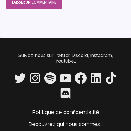
Suivez-nous sur Twitter, Discord, Instagram,
Youtube…
Twitter
Instagram
Spotify
YouTube
Facebook
LinkedIn
TikTok
Discord
Politique de confidentialité
Découvrez qui nous sommes !