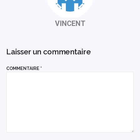
VINCENT
Laisser un commentaire
COMMENTAIRE
*