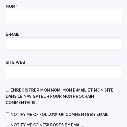
NOM
*
E-MAIL
*
SITE WEB
ENREGISTRER MON NOM, MON E-MAIL ET MON SITE
DANS LE NAVIGATEUR POUR MON PROCHAIN
COMMENTAIRE.
NOTIFY ME OF FOLLOW-UP COMMENTS BY EMAIL.
NOTIFY ME OF NEW POSTS BY EMAIL.