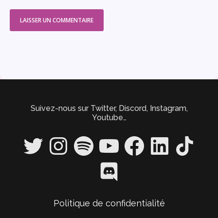
Suivez-nous sur Twitter, Discord, Instagram,
Youtube…
Twitter
Instagram
Spotify
YouTube
Facebook
LinkedIn
TikTok
Discord
Politique de confidentialité