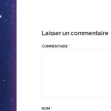
Laisser un commentaire
COMMENTAIRE
*
NOM
*