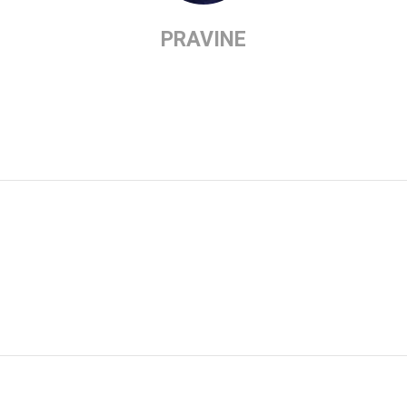
PRAVINE