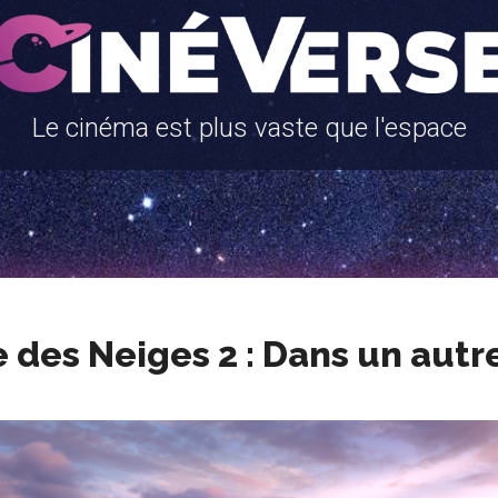
Le cinéma est plus vaste que l'espace
e des Neiges 2 : Dans un aut