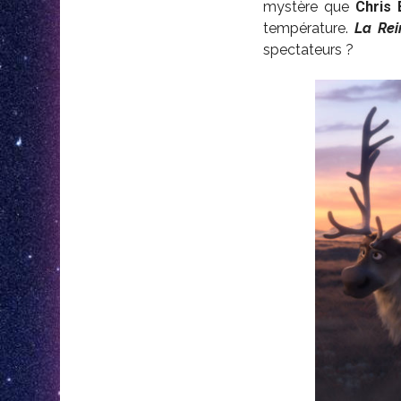
mystère que
Chris 
température.
La Rei
spectateurs ?