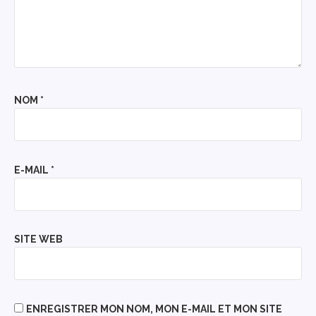
NOM
*
E-MAIL
*
SITE WEB
ENREGISTRER MON NOM, MON E-MAIL ET MON SITE