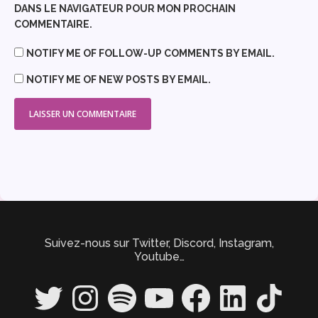
DANS LE NAVIGATEUR POUR MON PROCHAIN
COMMENTAIRE.
NOTIFY ME OF FOLLOW-UP COMMENTS BY EMAIL.
NOTIFY ME OF NEW POSTS BY EMAIL.
Suivez-nous sur Twitter, Discord, Instagram,
Youtube…
Twitter
Instagram
Spotify
YouTube
Facebook
LinkedIn
TikTok