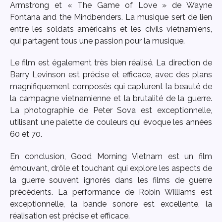
Armstrong et « The Game of Love » de Wayne
Fontana and the Mindbenders. La musique sert de lien
entre les soldats américains et les civils vietnamiens,
qui partagent tous une passion pour la musique.
Le film est également très bien réalisé. La direction de
Barry Levinson est précise et efficace, avec des plans
magnifiquement composés qui capturent la beauté de
la campagne vietnamienne et la brutalité de la guerre.
La photographie de Peter Sova est exceptionnelle,
utilisant une palette de couleurs qui évoque les années
60 et 70.
En conclusion, Good Morning Vietnam est un film
émouvant, drôle et touchant qui explore les aspects de
la guerre souvent ignorés dans les films de guerre
précédents. La performance de Robin Williams est
exceptionnelle, la bande sonore est excellente, la
réalisation est précise et efficace.