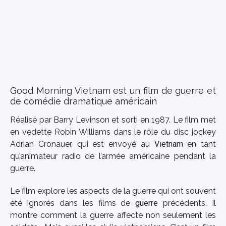
Good Morning Vietnam est un film de guerre et
de comédie dramatique américain
Réalisé par Barry Levinson et sorti en 1987. Le film met
en vedette Robin Williams dans le rôle du disc jockey
Adrian Cronauer, qui est envoyé au
Vietnam
en tant
qu’animateur radio de l’armée américaine pendant la
guerre.
Le film explore les aspects de la guerre qui ont souvent
été ignorés dans les films de
guerre
précédents. Il
montre comment la guerre affecte non seulement les