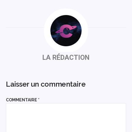
LA RÉDACTION
Laisser un commentaire
COMMENTAIRE
*