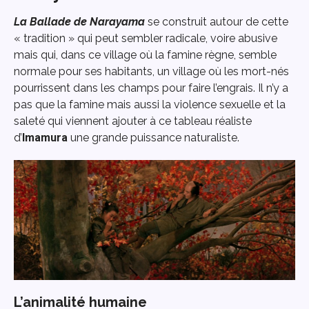
La Ballade de Narayama
se construit autour de cette
« tradition » qui peut sembler radicale, voire abusive
mais qui, dans ce village où la famine règne, semble
normale pour ses habitants, un village où les mort-nés
pourrissent dans les champs pour faire l’engrais. Il n’y a
pas que la famine mais aussi la violence sexuelle et la
saleté qui viennent ajouter à ce tableau réaliste
d’
Imamura
une grande puissance naturaliste.
L’animalité humaine