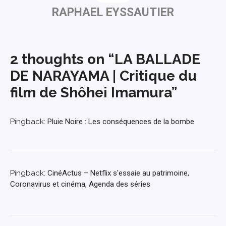
RAPHAEL EYSSAUTIER
2 thoughts on “LA BALLADE
DE NARAYAMA | Critique du
film de Shôhei Imamura”
Pingback:
Pluie Noire : Les conséquences de la bombe
Pingback:
CinéActus – Netflix s'essaie au patrimoine,
Coronavirus et cinéma, Agenda des séries