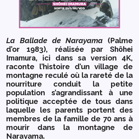
La Ballade de Narayama
(Palme
d’or 1983), réalisée par
Shôhei
, ici dans sa version 4K,
Imamura
raconte l’histoire d’un village de
montagne reculé où la rareté de la
nourriture conduit la petite
population s’agrandissant à une
politique acceptée de tous dans
laquelle les parents portent des
membres de la famille de 70 ans à
mourir dans la montagne de
Narayama.