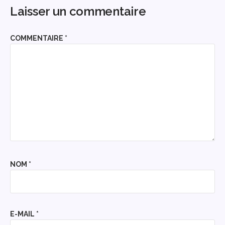
Laisser un commentaire
COMMENTAIRE
*
NOM
*
E-MAIL
*