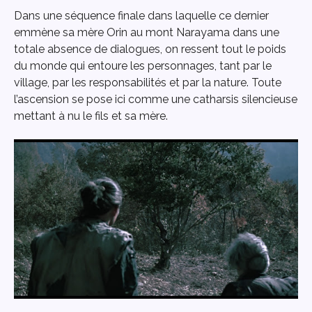
Dans une séquence finale dans laquelle ce dernier
emmène sa mère Orin au mont Narayama dans une
totale absence de dialogues, on ressent tout le poids
du monde qui entoure les personnages, tant par le
village, par les responsabilités et par la nature. Toute
l’ascension se pose ici comme une catharsis silencieuse
mettant à nu le fils et sa mère.