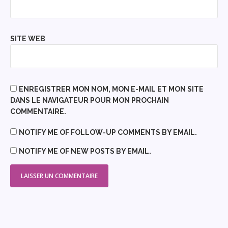
SITE WEB
ENREGISTRER MON NOM, MON E-MAIL ET MON SITE
DANS LE NAVIGATEUR POUR MON PROCHAIN
COMMENTAIRE.
NOTIFY ME OF FOLLOW-UP COMMENTS BY EMAIL.
NOTIFY ME OF NEW POSTS BY EMAIL.