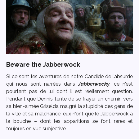
Beware the Jabberwock
Si ce sont les aventures de notre Candide de l’absurde
qui nous sont narrées dans
Jabberwocky
, ce n’est
pourtant pas de lui dont il est réellement question.
Pendant que Dennis tente de se frayer un chemin vers
sa bien-aimée Griselda malgré la stupidité des gens de
la ville et sa malchance, eux n’ont que le Jabberwock à
la bouche – dont les apparitions se font rares et
toujours en vue subjective.