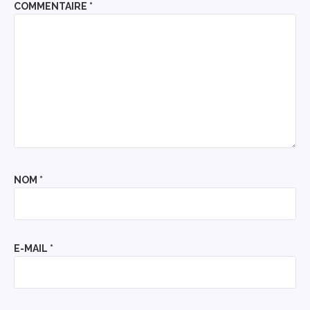
COMMENTAIRE
*
NOM
*
E-MAIL
*