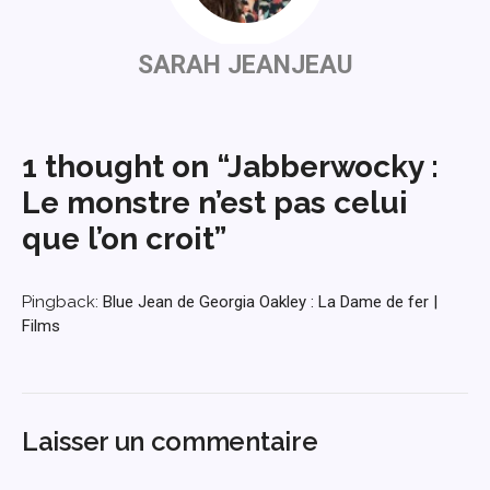
SARAH JEANJEAU
1 thought on “Jabberwocky :
Le monstre n’est pas celui
que l’on croit”
Pingback:
Blue Jean de Georgia Oakley : La Dame de fer |
Films
Laisser un commentaire