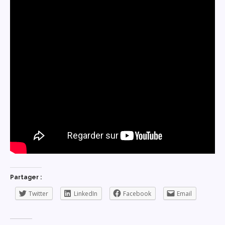
Partager :
Twitter
LinkedIn
Facebook
Email