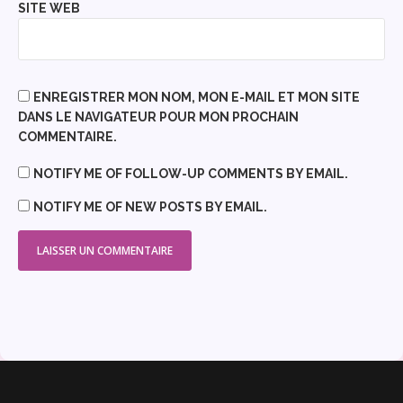
SITE WEB
ENREGISTRER MON NOM, MON E-MAIL ET MON SITE
DANS LE NAVIGATEUR POUR MON PROCHAIN
COMMENTAIRE.
NOTIFY ME OF FOLLOW-UP COMMENTS BY EMAIL.
NOTIFY ME OF NEW POSTS BY EMAIL.