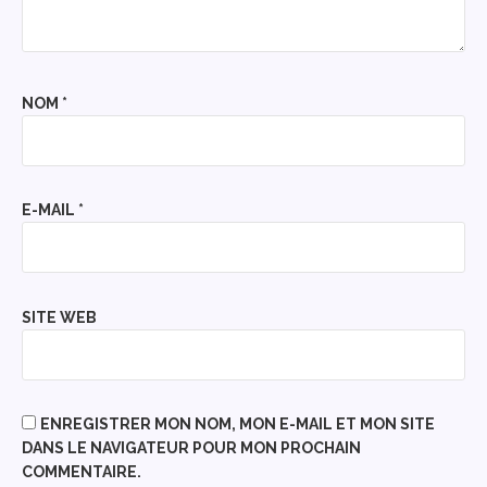
NOM
*
E-MAIL
*
SITE WEB
ENREGISTRER MON NOM, MON E-MAIL ET MON SITE
DANS LE NAVIGATEUR POUR MON PROCHAIN
COMMENTAIRE.