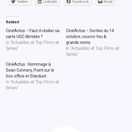
Twitter
LinkedIn
Facebook
Email
Related
CinéActus – Faut-il résilier sa
CinéActus – Sorties du 14
carte UGC illimitée ?
octobre, couvre-feu &
In "Actualités et Top Films et
grands noms
Séries"
In "Actualités et Top Films et
Séries"
CinéActus : Hommage à
Sean Connery, Point sur le
box-office et Stardust
In "Actualités et Top Films et
Séries"