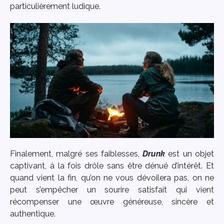
particulièrement ludique.
Finalement, malgré ses faiblesses,
Drunk
est un objet
captivant, à la fois drôle sans être dénué d’intérêt. Et
quand vient la fin, qu’on ne vous dévoilera pas, on ne
peut s’empêcher un sourire satisfait qui vient
récompenser une œuvre généreuse, sincère et
authentique.