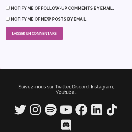
NOTIFY ME OF FOLLOW-UP COMMENTS BY EMAIL.
NOTIFY ME OF NEW POSTS BY EMAIL.
Suivez-nous sur Twitter, Discord, Instagram,
Youtube…
Twitter
Instagram
Spotify
YouTube
Facebook
LinkedIn
TikTok
Discord