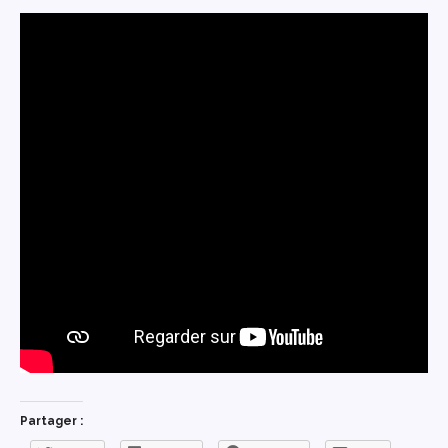
Partager :