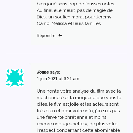
bien joué sans trop de fausses notes…
Au final elle meurt, pas de magie de
Dieu, un soutien moral pour Jeremy
Camp, Mélissa et leurs familles.
Répondre
Joana
says:
1 juin 2021 at 3:21 am
Une honte votre analyse du film avec la
méchanceté et la moquerie que vous le
dites, le film est jolie et les acteurs sont
très bien et pour votre info, j’en suis pas
une fervente chrétienne et moins
encore une » jeunette », de plus votre
irrespect concernant cette abominable