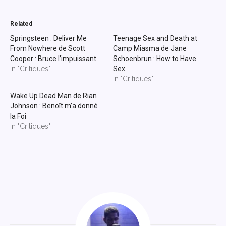
Related
Springsteen : Deliver Me
Teenage Sex and Death at
From Nowhere de Scott
Camp Miasma de Jane
Cooper : Bruce l’impuissant
Schoenbrun : How to Have
In "Critiques"
Sex
In "Critiques"
Wake Up Dead Man de Rian
Johnson : Benoît m’a donné
la Foi
In "Critiques"