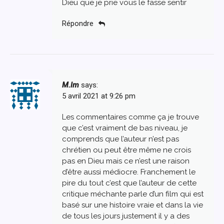
Dieu que je prie vous le fasse sentir
Répondre
M.lm
says:
5 avril 2021 at 9:26 pm
Les commentaires comme ça je trouve
que c’est vraiment de bas niveau, je
comprends que l’auteur n’est pas
chrétien ou peut être même ne crois
pas en Dieu mais ce n’est une raison
d’être aussi médiocre. Franchement le
pire du tout c’est que l’auteur de cette
critique méchante parle d’un film qui est
basé sur une histoire vraie et dans la vie
de tous les jours justement il y a des