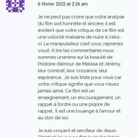
6 février 2022 at 2:26 am
Je ne peut pas croire que votre analyse
du film soit honnête et sincère, il est
évident que votre critique de ce film est
une volonté malsaine de nuire à celui-
ci. Le manipulateur c’est vous, reprenez
vous!. A lire les commentaires nous
sommes unanime sur la beauté de
l’histoire d’amour de Melissa et Jérémy,
leur combat, leur croyance, leur
espérance.. Je suis triste pour vous car
votre critique signifie que vous n’avez
jamais aimé. Ce film est un
enseignement, un encouragement, un
rappel à l’ordre ou une piqûre de
rappel.. Il est une louange à l’amour et
au don de soi.
Je suis croyant et serviteur de Jésus-