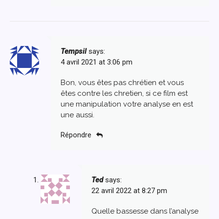
Tempsil
says:
4 avril 2021 at 3:06 pm
Bon, vous êtes pas chrétien et vous
êtes contre les chretien, si ce film est
une manipulation votre analyse en est
une aussi.
Répondre
Ted
says:
22 avril 2022 at 8:27 pm
Quelle bassesse dans l’analyse