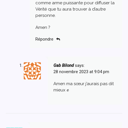
comme arme puissante pour diffuser la
Vérité que tu aura trouver à d’autre
personne.
Amen ?
Répondre
Gab Bilond
says:
28 novembre 2023 at 9:04 pm
Amen ma sœur j’aurais pas dit
mieux ✊