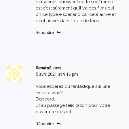
personnes qui vivent cette souffrance
est c’est sûrement qu’il y’a des films qui
on ce type e scénario car cela arrive et
peut arriver dans la vie de tous
Répondre
Sandra2
says:
5 avril 2021 at 9:16 pm
Vous espérez du fantastique sur une
histoire vrai??
D’accord…
Et au passage félicitation pour votre
ouverture d’esprit.
Répondre