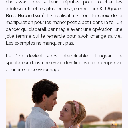
choisissant des acteurs réputés pour toucher les
adolescents et les plus jeunes (le médiocre
K.J Apa
et
Britt Robertson
), les réalisateurs font le choix de la
manipulation pour les mener petit à petit dans la foi. Un
cancer qui disparaît par magie avant une opération, une
jolie femme qui le remercie pour avoir changé sa vie…
Les exemples ne manquent pas.
Le film devient alors interminable, plongeant le
spectateur dans une envie d’en finir avec sa propre vie
pour arrêter ce visionnage.