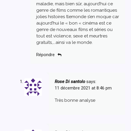
maladie, mais bien sûr, aujourd’hui ce
genre de films comme les romantiques
jolies histoires tlemonde s’en moque car
aujourd’hui le « bon « cinéma est ce
genre de nouveaux films et séries ou
tout est violence, sexe et meurtres
gratuits,….ainsi va le monde.
Répondre
Rose Di santolo
says:
11 décembre 2021 at 8:46 pm
Très bonne analyse