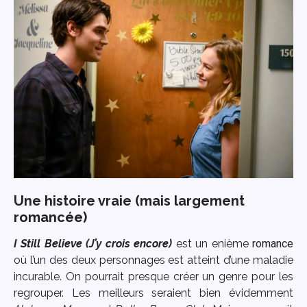
Une histoire vraie (mais largement
romancée)
I Still Believe (J’y crois encore)
est un enième
romance
où l’un des deux personnages est atteint d’une maladie
incurable. On pourrait presque créer un genre pour les
regrouper. Les meilleurs seraient bien évidemment