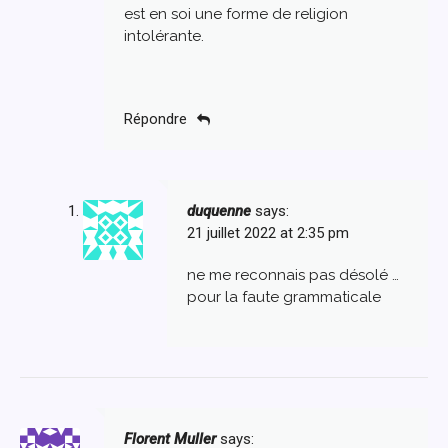
est en soi une forme de religion
intolérante.
Répondre
duquenne
says:
21 juillet 2022 at 2:35 pm
ne me reconnais pas désolé …
pour la faute grammaticale
Florent Muller
says: