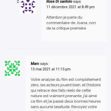
Rose Di santolo
says:
11 décembre 2021 at 8:49 pm
Attention je parle du
commentaire de Joana…non
de la critique première
Marc
says:
13 mai 2021 at 11:15 pm
Votre analyse du film est complètement
zéro, les acteurs jouent bien, et l’histoire
qui retrace des faits réels de cette
nature est vraiment prenante, j’ai aimé
ce film et j’ai passé deux bonnes heures
sans aucune lassitude. Revoyez votre