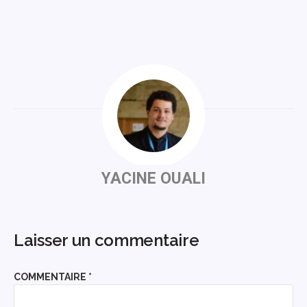
YACINE OUALI
Laisser un commentaire
COMMENTAIRE
*