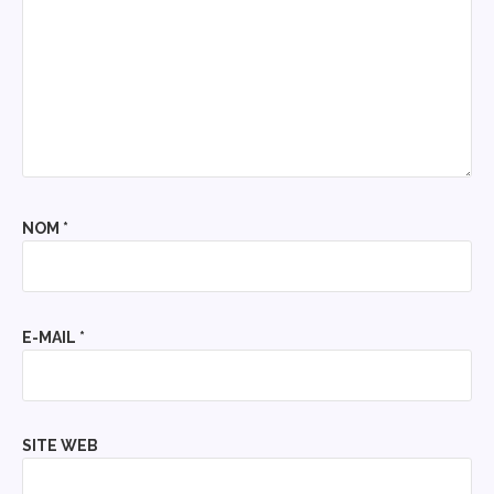
NOM
*
E-MAIL
*
SITE WEB