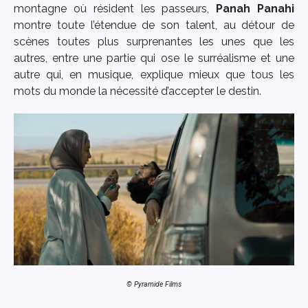
montagne où résident les passeurs,
Panah Panahi
montre toute l’étendue de son talent, au détour de
scènes toutes plus surprenantes les unes que les
autres, entre une partie qui ose le surréalisme et une
autre qui, en musique, explique mieux que tous les
mots du monde la nécessité d’accepter le destin.
© Pyramide Films