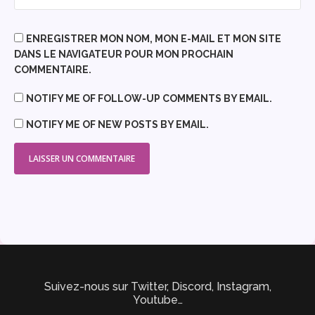
ENREGISTRER MON NOM, MON E-MAIL ET MON SITE
DANS LE NAVIGATEUR POUR MON PROCHAIN
COMMENTAIRE.
NOTIFY ME OF FOLLOW-UP COMMENTS BY EMAIL.
NOTIFY ME OF NEW POSTS BY EMAIL.
Suivez-nous sur Twitter, Discord, Instagram,
Youtube…