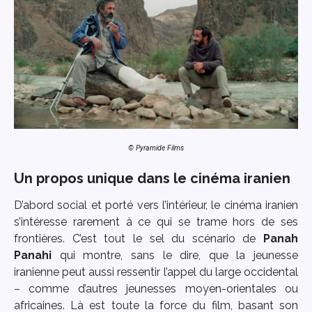
© Pyramide Films
Un propos unique dans le cinéma iranien
D’abord social et porté vers l’intérieur, le cinéma iranien
s’intéresse rarement à ce qui se trame hors de ses
frontières. C’est tout le sel du scénario de
Panah
Panahi
qui montre, sans le dire, que la jeunesse
iranienne peut aussi ressentir l’appel du large occidental
– comme d’autres jeunesses moyen-orientales ou
africaines. Là est toute la force du film, basant son