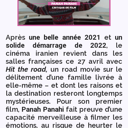
Après
et
une belle année 2021
un
, le
solide démarrage de 2022
cinéma iranien revient dans les
salles françaises ce 27 avril avec
Hit the road,
un road movie sur le
délitement d’une famille livrée à
elle-même – et dont les raisons et
la destination resteront longtemps
mystérieuses. Pour son premier
film,
fait preuve d’une
Panah Panahi
capacité merveilleuse à filmer les
émotions, au risque de heurter le