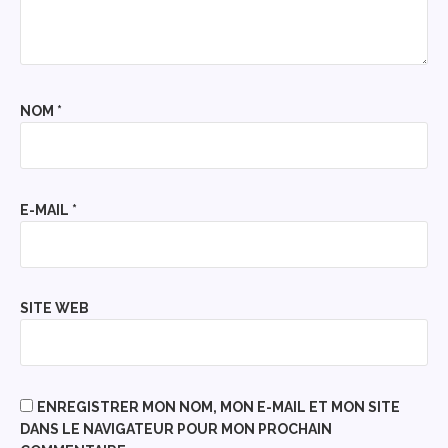
NOM
*
E-MAIL
*
SITE WEB
ENREGISTRER MON NOM, MON E-MAIL ET MON SITE
DANS LE NAVIGATEUR POUR MON PROCHAIN