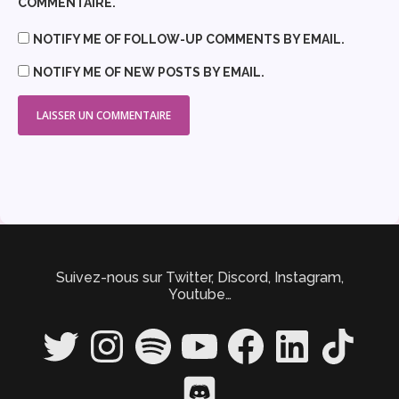
COMMENTAIRE.
NOTIFY ME OF FOLLOW-UP COMMENTS BY EMAIL.
NOTIFY ME OF NEW POSTS BY EMAIL.
Suivez-nous sur Twitter, Discord, Instagram,
Youtube…
Twitter
Instagram
Spotify
YouTube
Facebook
LinkedIn
TikTok
Discord