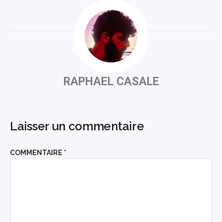
RAPHAEL CASALE
Laisser un commentaire
COMMENTAIRE
*