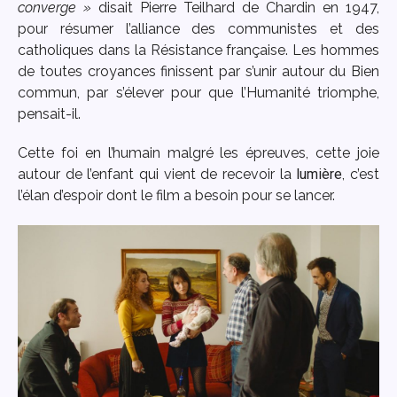
converge »
disait Pierre Teilhard de Chardin en 1947,
pour résumer l’alliance des communistes et des
catholiques dans la Résistance française. Les hommes
de toutes croyances finissent par s’unir autour du Bien
commun, par s’élever pour que l’Humanité triomphe,
pensait-il.
Cette foi en l’humain malgré les épreuves, cette joie
autour de l’enfant qui vient de recevoir la
lumière
, c’est
l’élan d’espoir dont le film a besoin pour se lancer.