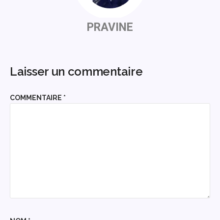
PRAVINE
Laisser un commentaire
COMMENTAIRE
*