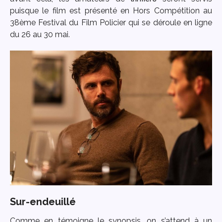
puisque le film est présenté en Hors Compétition au
38ème Festival du Film Policier qui se déroule en ligne
du 26 au 30 mai.
Sur-endeuillé
Comme en témoigne le synopsis, on s’attend à un