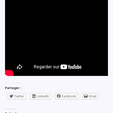
Partager :
Twitter
LinkedIn
Facebook
Email