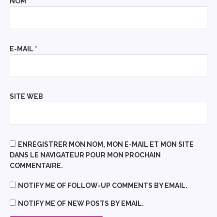
NOM
*
E-MAIL
*
SITE WEB
ENREGISTRER MON NOM, MON E-MAIL ET MON SITE
DANS LE NAVIGATEUR POUR MON PROCHAIN
COMMENTAIRE.
NOTIFY ME OF FOLLOW-UP COMMENTS BY EMAIL.
NOTIFY ME OF NEW POSTS BY EMAIL.