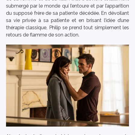
submergé par le monde qui l’entoure et par l’apparition
du supposé frère de sa patiente décédée. En dévoilant
sa vie privée à sa patiente et en brisant l’idée d’une
thérapie classique, Philip se prend tout simplement les
retours de flamme de son action.