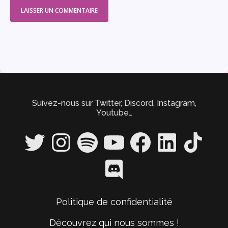
Suivez-nous sur Twitter, Discord, Instagram,
Youtube…
Twitter
Instagram
Spotify
YouTube
Facebook
LinkedIn
TikTok
Discord
Politique de confidentialité
Découvrez qui nous sommes !