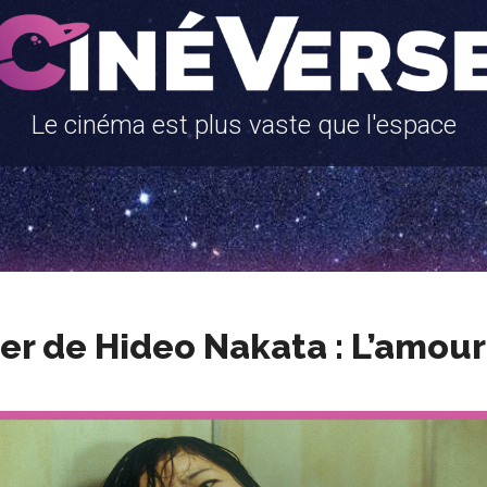
Le cinéma est plus vaste que l'espace
r de Hideo Nakata : L’amour