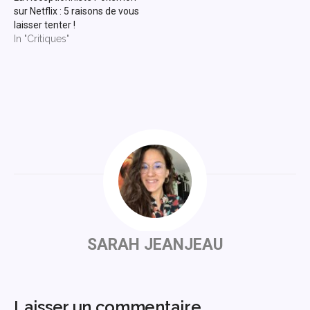
sur Netflix : 5 raisons de vous
laisser tenter !
In "Critiques"
SARAH JEANJEAU
Laisser un commentaire