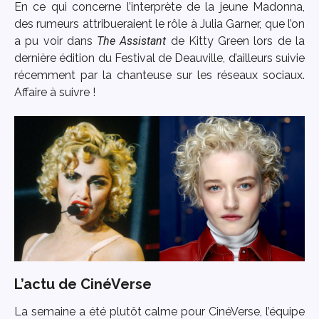
En ce qui concerne l’interprète de la jeune Madonna,
des rumeurs attribueraient le rôle à Julia Garner, que l’on
a pu voir dans
The Assistant
de Kitty Green lors de la
dernière édition du Festival de Deauville, d’ailleurs suivie
récemment par la chanteuse sur les réseaux sociaux.
Affaire à suivre !
L’actu de CinéVerse
La semaine a été plutôt calme pour CinéVerse, l’équipe