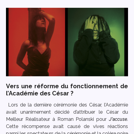
Vers une réforme du fonctionnement de
l’Académie des César ?
Lors de la dernière cérémonie des César, l’Académie
avait unanimement décidé d’attribuer le César du
Meilleur Réalisateur à Roman Polanski pour
J’accuse
.
Cette récompense avait causé de vives réactions
parmi les spectateurs de la cérémonie et la colère noire