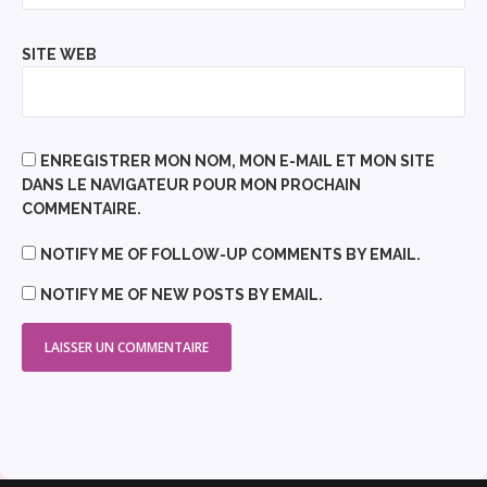
SITE WEB
ENREGISTRER MON NOM, MON E-MAIL ET MON SITE
DANS LE NAVIGATEUR POUR MON PROCHAIN
COMMENTAIRE.
NOTIFY ME OF FOLLOW-UP COMMENTS BY EMAIL.
NOTIFY ME OF NEW POSTS BY EMAIL.