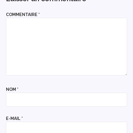
COMMENTAIRE
*
NOM
*
E-MAIL
*