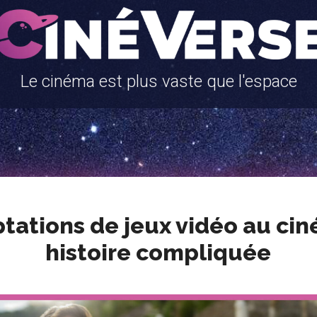
Le cinéma est plus vaste que l'espace
tations de jeux vidéo au ci
histoire compliquée