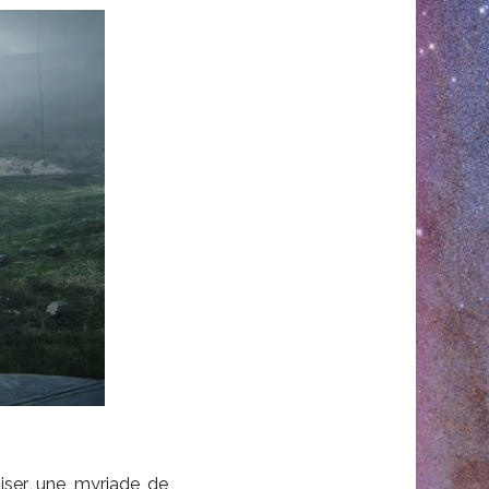
iliser une myriade de