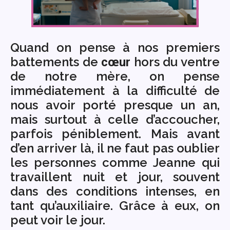
Quand on pense à nos premiers
battements de
hors du ventre
cœur
de notre mère, on pense
immédiatement à la difficulté de
nous avoir porté presque un an,
mais surtout à celle d’accoucher,
parfois péniblement. Mais avant
d’en arriver là, il ne faut pas oublier
les personnes comme Jeanne qui
travaillent nuit et jour, souvent
dans des conditions intenses, en
tant qu’auxiliaire. Grâce à eux, on
peut voir le jour.