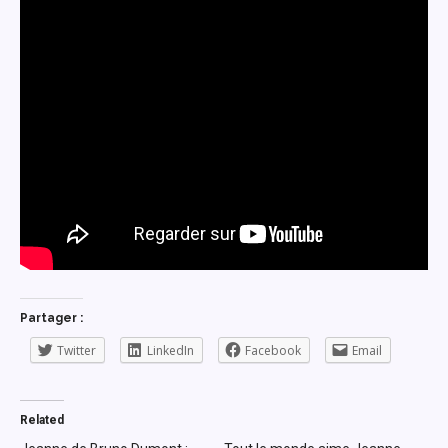
Partager :
Twitter
LinkedIn
Facebook
Email
Related