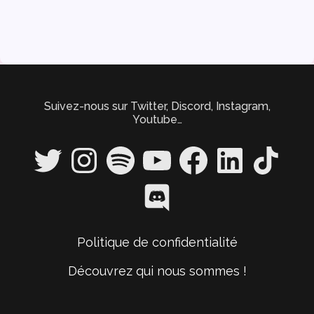
Suivez-nous sur Twitter, Discord, Instagram,
Youtube…
Twitter
Instagram
Spotify
YouTube
Facebook
LinkedIn
TikTok
Discord
Politique de confidentialité
Découvrez qui nous sommes !