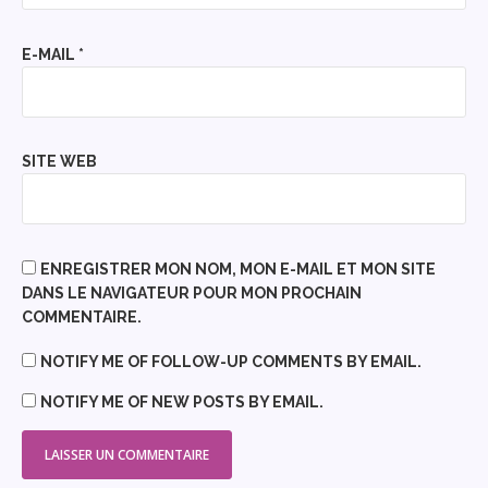
E-MAIL
*
SITE WEB
ENREGISTRER MON NOM, MON E-MAIL ET MON SITE
DANS LE NAVIGATEUR POUR MON PROCHAIN
COMMENTAIRE.
NOTIFY ME OF FOLLOW-UP COMMENTS BY EMAIL.
NOTIFY ME OF NEW POSTS BY EMAIL.