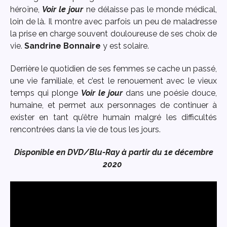
héroïne,
Voir le
jour
ne délaisse pas le monde médical,
loin de là. Il montre avec parfois un peu de maladresse
la prise en charge souvent douloureuse de ses choix de
vie.
Sandrine Bonnaire
y est solaire.
Derrière le quotidien de ses femmes se cache un passé,
une vie familiale, et c’est le renouement avec le vieux
temps qui plonge
Voir le
jour
dans une poésie douce,
humaine, et permet aux personnages de continuer à
exister en tant qu’être humain malgré les difficultés
rencontrées dans la vie de tous les jours.
Disponible en DVD/Blu-Ray à partir du 1e décembre
2020