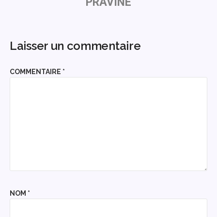
PRAVINE
Laisser un commentaire
COMMENTAIRE
*
NOM
*