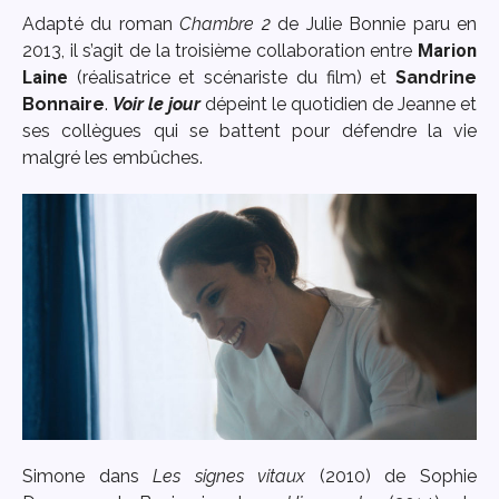
Adapté du roman
Chambre 2
de Julie Bonnie paru en
2013, il s’agit de la troisième collaboration entre
Marion
Laine
(réalisatrice et scénariste du film) et
Sandrine
Bonnaire
.
Voir le jour
dépeint le quotidien de Jeanne et
ses collègues qui se battent pour défendre la vie
malgré les embûches.
Simone dans
Les signes vitaux
(2010) de Sophie