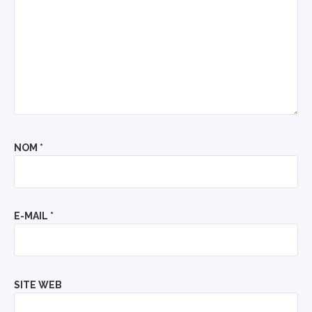
NOM
*
E-MAIL
*
SITE WEB