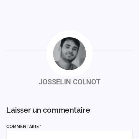
JOSSELIN COLNOT
Laisser un commentaire
COMMENTAIRE
*