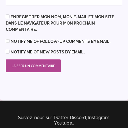
ENREGISTRER MON NOM, MON E-MAIL ET MON SITE
DANS LE NAVIGATEUR POUR MON PROCHAIN
COMMENTAIRE.
NOTIFY ME OF FOLLOW-UP COMMENTS BY EMAIL.
NOTIFY ME OF NEW POSTS BY EMAIL.
Suivez-nous sur Twitter, Discord, Instagram,
Youtube…