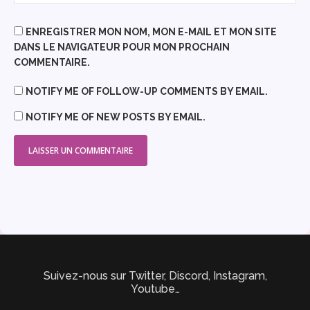
ENREGISTRER MON NOM, MON E-MAIL ET MON SITE
DANS LE NAVIGATEUR POUR MON PROCHAIN
COMMENTAIRE.
NOTIFY ME OF FOLLOW-UP COMMENTS BY EMAIL.
NOTIFY ME OF NEW POSTS BY EMAIL.
Suivez-nous sur Twitter, Discord, Instagram,
Youtube…