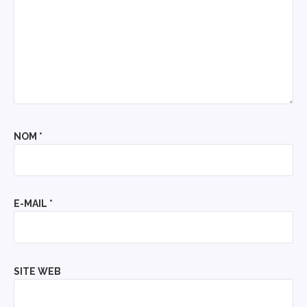
NOM
*
E-MAIL
*
SITE WEB