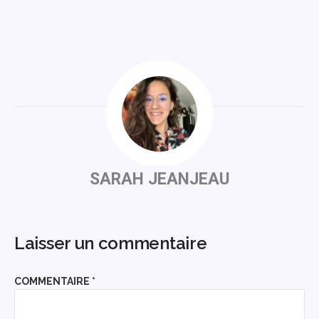
SARAH JEANJEAU
Laisser un commentaire
COMMENTAIRE
*