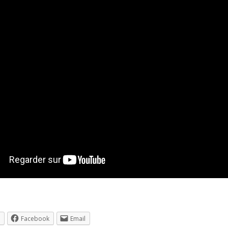
Facebook
Email