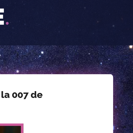
la 007 de