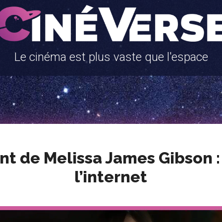
Le cinéma est plus vaste que l'espace
t de Melissa James Gibson : 
l’internet