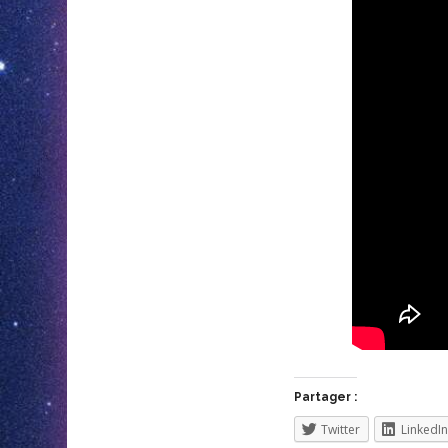
Partager :
Twitter
LinkedIn