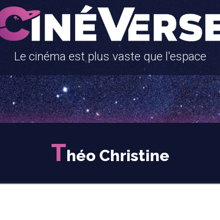
Le cinéma est plus vaste que l'espace
T
héo Christine