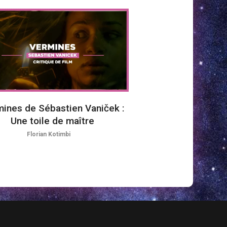
ines de Sébastien Vaniček :
Une toile de maître
Florian Kotimbi