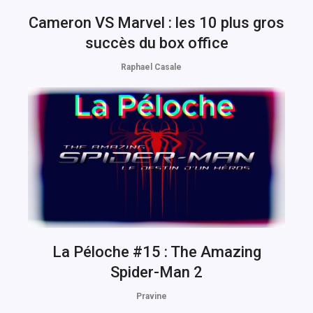
Cameron VS Marvel : les 10 plus gros
succès du box office
Raphael Casale
La Péloche #15 : The Amazing
Spider-Man 2
Pravine