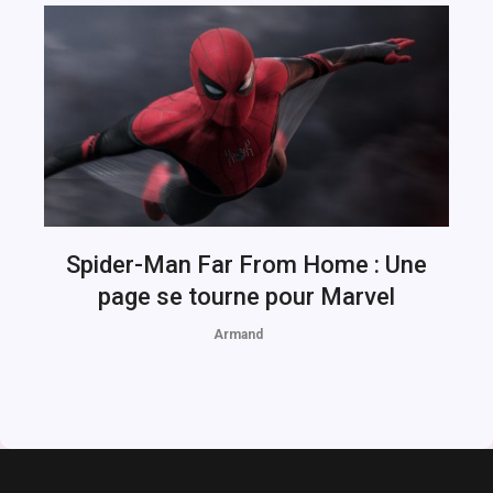
Spider-Man Far From Home : Une
page se tourne pour Marvel
Armand