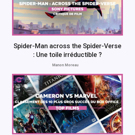
Spider-Man across the Spider-Verse
: Une toile irréductible ?
Manon Moreau