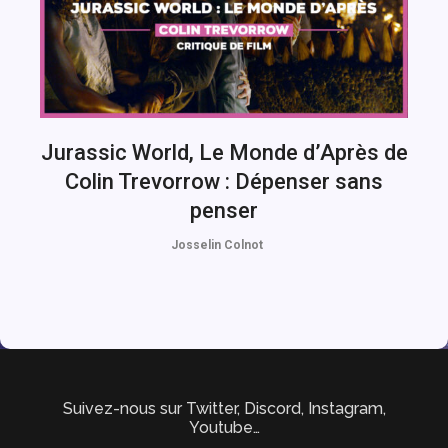
Jurassic World, Le Monde d’Après de
Colin Trevorrow : Dépenser sans
penser
Josselin Colnot
Suivez-nous sur Twitter, Discord, Instagram,
Youtube…