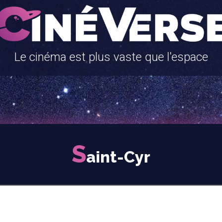
Le cinéma est plus vaste que l'espace
S
aint-Cyr