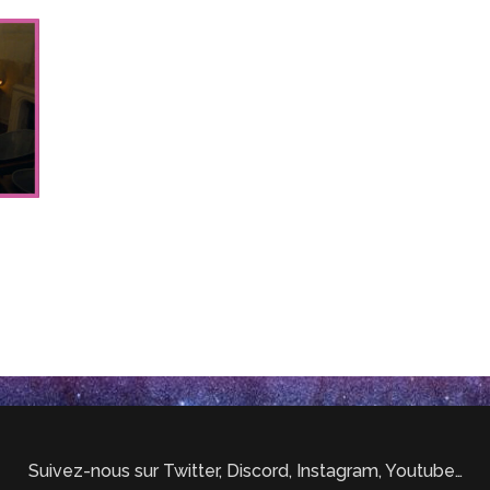
Suivez-nous sur Twitter, Discord, Instagram, Youtube…