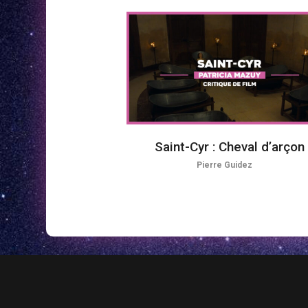
Saint-Cyr : Cheval d’arçon
Pierre Guidez