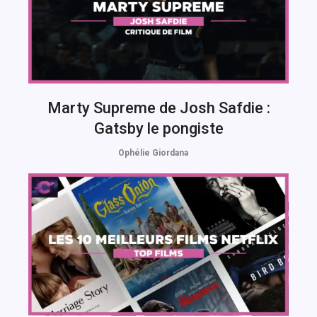
Marty Supreme de Josh Safdie :
Gatsby le pongiste
Ophélie Giordana