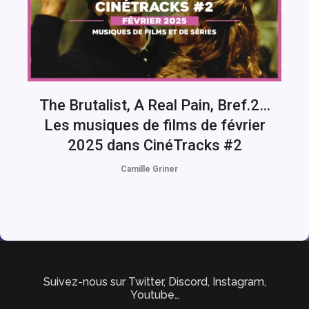
The Brutalist, A Real Pain, Bref.2…
Les musiques de films de février
2025 dans CinéTracks #2
Camille Griner
Suivez-nous sur Twitter, Discord, Instagram,
Youtube…