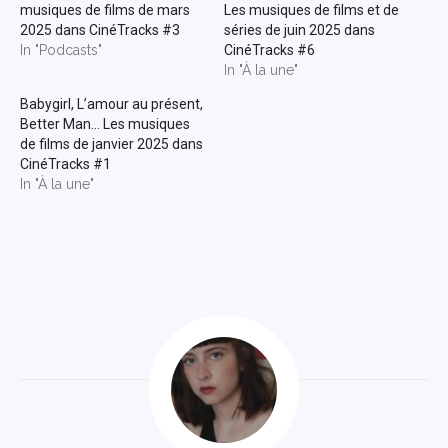
musiques de films de mars
Les musiques de films et de
2025 dans CinéTracks #3
séries de juin 2025 dans
In "Podcasts"
CinéTracks #6
In "À la une"
Babygirl, L’amour au présent,
Better Man… Les musiques
de films de janvier 2025 dans
CinéTracks #1
In "À la une"