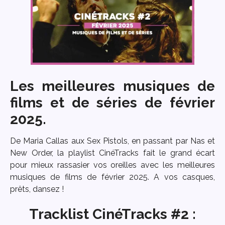
Les meilleures musiques de
films et de séries de février
2025.
De Maria Callas aux Sex Pistols, en passant par Nas et
New Order, la playlist CinéTracks fait le grand écart
pour mieux rassasier vos oreilles avec les meilleures
musiques de films de février 2025. A vos casques,
prêts, dansez !
Tracklist CinéTracks #2 :