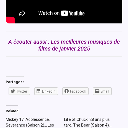
A écouter aussi : Les meilleures musiques de
films de janvier 2025
Partager :
Twitter
LinkedIn
Facebook
Email
Related
Mickey 17, Adolescence,
Life of Chuck, 28 ans plus
Severance (Saison 2)… Les
tard, The Bear (Saison 4)…