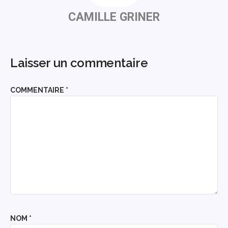
CAMILLE GRINER
Laisser un commentaire
COMMENTAIRE
*
NOM
*