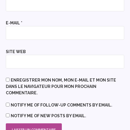
E-MAIL
*
SITE WEB
ENREGISTRER MON NOM, MON E-MAIL ET MON SITE
DANS LE NAVIGATEUR POUR MON PROCHAIN
COMMENTAIRE.
NOTIFY ME OF FOLLOW-UP COMMENTS BY EMAIL.
NOTIFY ME OF NEW POSTS BY EMAIL.