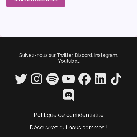
Suivez-nous sur Twitter, Discord, Instagram,
Youtube…
Twitter
Instagram
Spotify
YouTube
Facebook
LinkedIn
TikTok
Discord
Politique de confidentialité
Découvrez qui nous sommes !