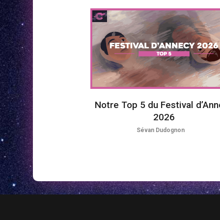
Notre Top 5 du Festival d’An
2026
Sévan Dudognon