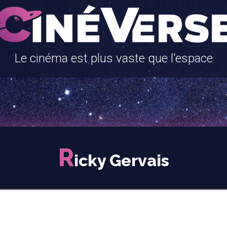
Le cinéma est plus vaste que l'espace
R
icky Gervais