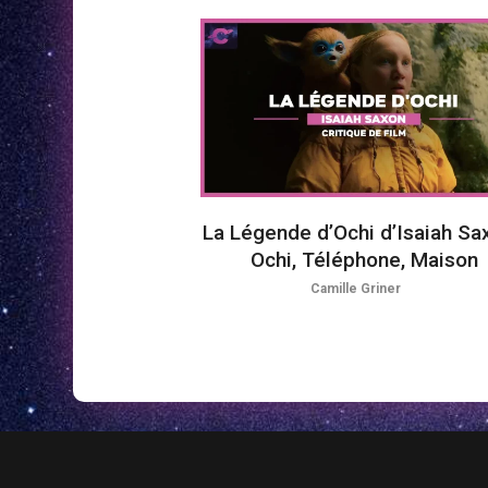
La Légende d’Ochi d’Isaiah Sax
Ochi, Téléphone, Maison
Camille Griner