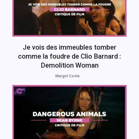
Je vois des immeubles tomber
comme la foudre de Clio Barnard :
Demolition Woman
Margot Costa