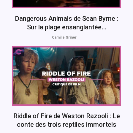
Dangerous Animals de Sean Byrne :
Sur la plage ensanglantée…
Camille Griner
Riddle of Fire de Weston Razooli : Le
conte des trois reptiles immortels