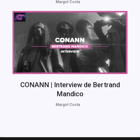
Margot Costa
CONANN | Interview de Bertrand
Mandico
Margot Costa