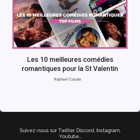
Les 10 meilleures comédies
romantiques pour la St Valentin
Raphael Casale
Suivez-nous sur Twitter, Discord, Instagram,
Youtube…