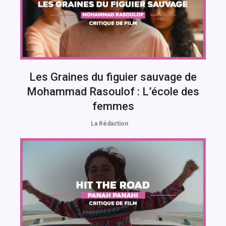
Les Graines du figuier sauvage de
Mohammad Rasoulof : L’école des
femmes
La Rédaction