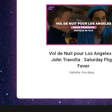
Vol de Nuit pour Los Angeles
John Travolta : Saturday Flig
Fever
Ophélie Giordana