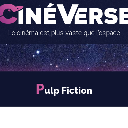
Le cinéma est plus vaste que l'espace
P
ulp Fiction