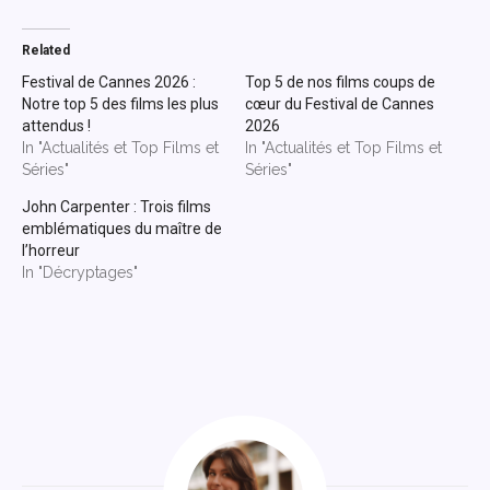
Related
Festival de Cannes 2026 :
Top 5 de nos films coups de
Notre top 5 des films les plus
cœur du Festival de Cannes
attendus !
2026
In "Actualités et Top Films et
In "Actualités et Top Films et
Séries"
Séries"
John Carpenter : Trois films
emblématiques du maître de
l’horreur
In "Décryptages"