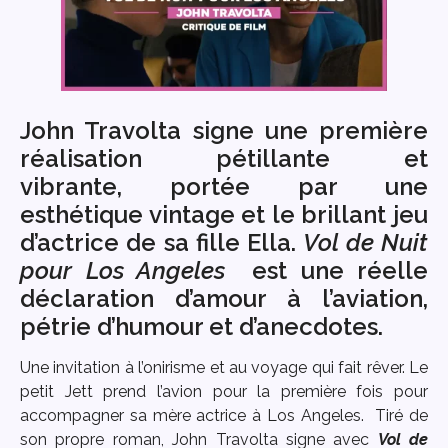
John Travolta signe une première
réalisation pétillante et
vibrante, portée par une
esthétique vintage et le brillant jeu
d’actrice de sa fille Ella.
Vol de Nuit
pour Los Angeles
est une réelle
déclaration d’amour à l’aviation,
pétrie d’humour et d’anecdotes.
Une invitation à l’onirisme et au voyage qui fait rêver. Le
petit Jett prend l’avion pour la première fois pour
accompagner sa mère actrice à Los Angeles. Tiré de
son propre roman, John Travolta signe avec
Vol de