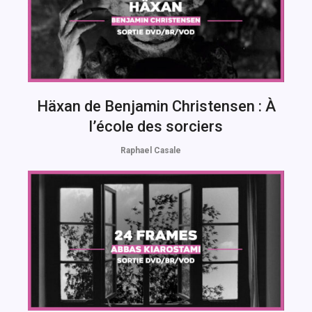
Häxan de Benjamin Christensen : À
l’école des sorciers
Raphael Casale