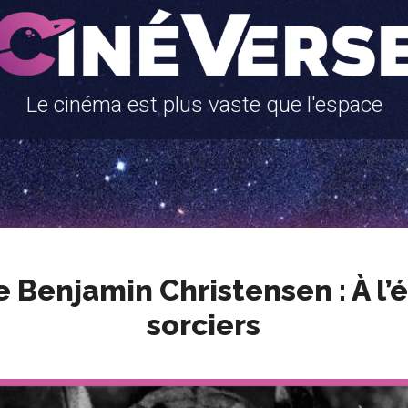
Le cinéma est plus vaste que l'espace
 Benjamin Christensen : À l’
sorciers