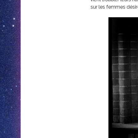
sur les femmes désireu