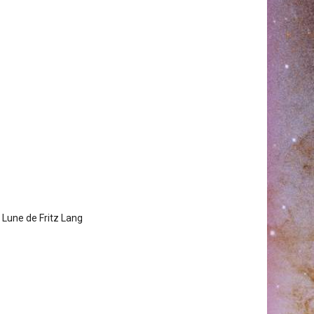
 Lune de Fritz Lang