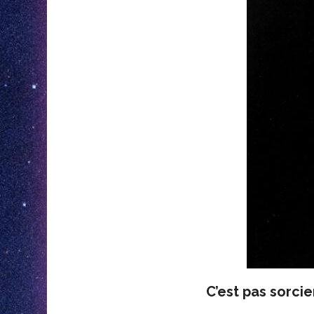
C’est pas sorcie