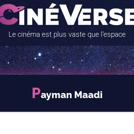
Le cinéma est plus vaste que l'espace
P
ayman Maadi