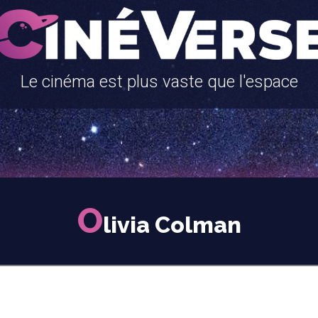
Le cinéma est plus vaste que l'espace
O
livia Colman