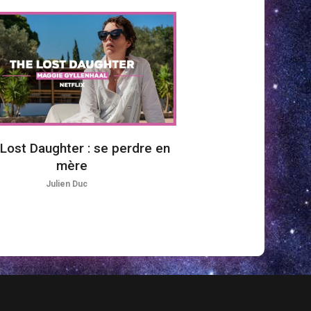
Lost Daughter : se perdre en
mère
Julien Duc