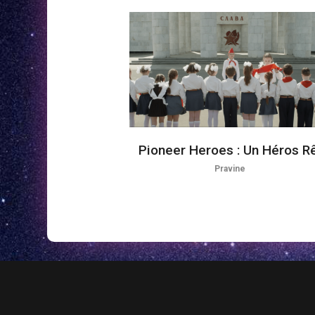
Pioneer Heroes : Un Héros R
Pravine