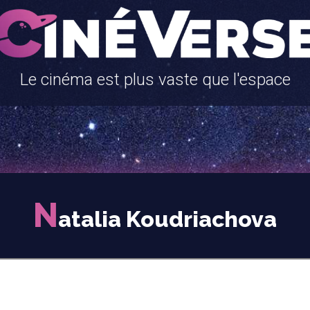
Le cinéma est plus vaste que l'espace
N
atalia Koudriachova