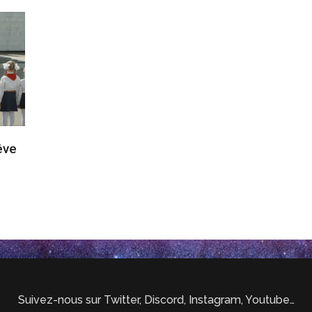
êve
Suivez-nous sur Twitter, Discord, Instagram, Youtube…