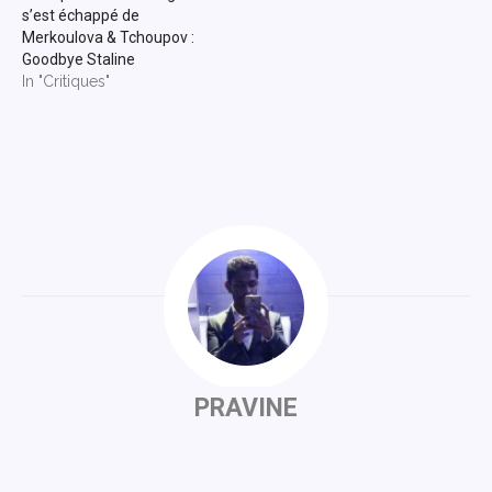
s’est échappé de
Merkoulova & Tchoupov :
Goodbye Staline
In "Critiques"
PRAVINE