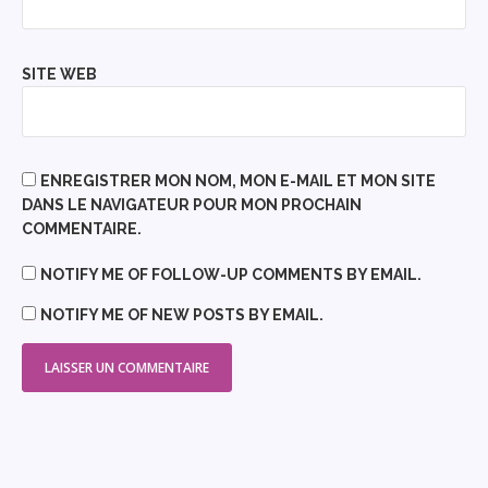
SITE WEB
ENREGISTRER MON NOM, MON E-MAIL ET MON SITE
DANS LE NAVIGATEUR POUR MON PROCHAIN
COMMENTAIRE.
NOTIFY ME OF FOLLOW-UP COMMENTS BY EMAIL.
NOTIFY ME OF NEW POSTS BY EMAIL.