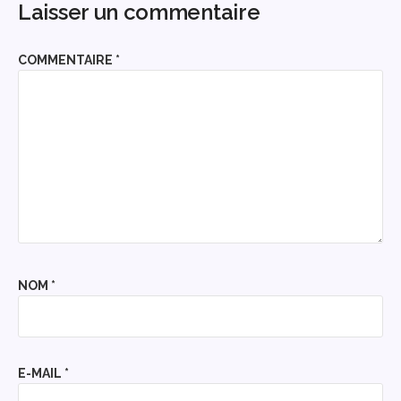
Laisser un commentaire
COMMENTAIRE
*
NOM
*
E-MAIL
*