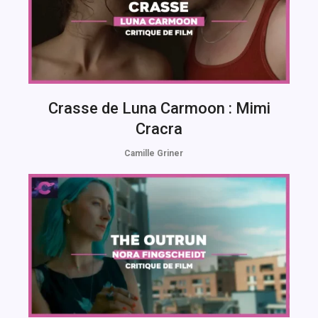
Crasse de Luna Carmoon : Mimi
Cracra
Camille Griner